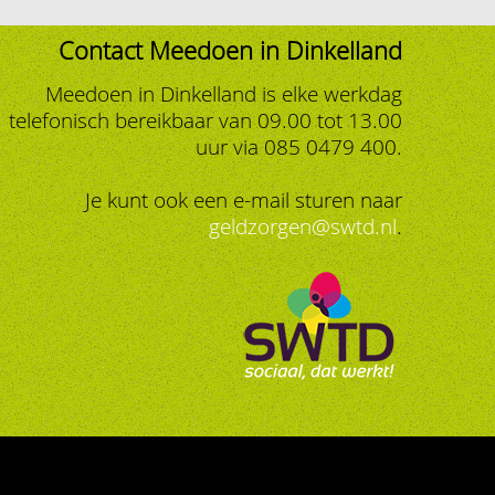
Contact Meedoen in Dinkelland
Meedoen in Dinkelland is elke werkdag
telefonisch bereikbaar van 09.00 tot 13.00
uur via 085 0479 400.
Je kunt ook een e-mail sturen naar
geldzorgen@swtd.nl
.