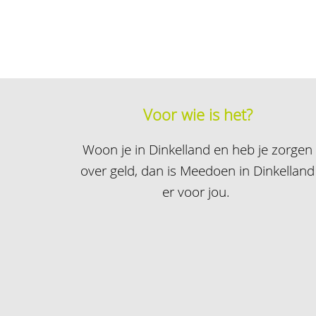
Voor wie is het?
Woon je in Dinkelland en heb je zorgen
over geld, dan is Meedoen in Dinkelland
er voor jou.