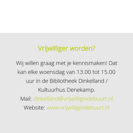
Vrijwilliger worden?
Wij willen graag met je kennismaken! Dat
kan elke woensdag van 13.00 tot 15.00
uur in de Bibliotheek Dinkelland /
Kultuurhus Denekamp.
Mail:
dinkelland@vrijwilligindebuurt.nl
Website:
www.vrijwilligindebuurt.nl