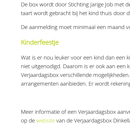
De box wordt door Stichting Jarige Job met de
taart wordt gebracht bij het kind thuis door d
De aanmelding moet minimaal een maand voor
Kinderfeestje
Wat is er nou leuker voor een kind dan een ki
niet uitgenodigd. Daarom is er ook aan een k
Verjaardagsbox verschillende mogelijkheden. 
arrangementen aanbieden. Er wordt rekening
Meer informatie of een Verjaardagsbox aanv
op de
website
van de Verjaardagsbox Dinkell