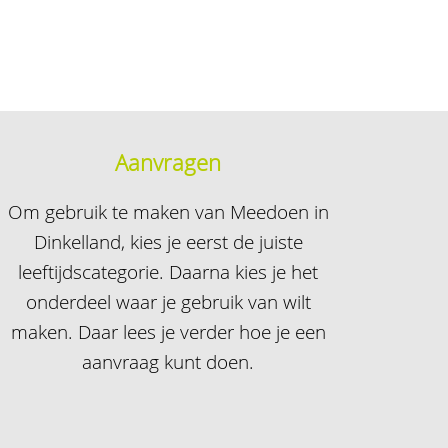
Aanvragen
Om gebruik te maken van Meedoen in
Dinkelland, kies je eerst de juiste
leeftijdscategorie. Daarna kies je het
onderdeel waar je gebruik van wilt
maken. Daar lees je verder hoe je een
aanvraag kunt doen.