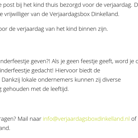
 post bij het kind thuis bezorgd voor de verjaardag. 
e vrijwilliger van de Verjaardagsbox Dinkelland.
 de verjaardag van het kind binnen zijn.
nderfeestje geven?! Als je geen feestje geeft, word je 
inderfeestje gedacht! Hiervoor biedt de
Dankzij lokale onder­nemers kunnen zij diverse
 gehouden met de leeftijd.
ragen? Mail naar
info@verjaardagsboxdinkelland.nl
of 
and.