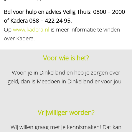
Bel voor hulp en advies Veilig Thuis: 0800 – 2000
of Kadera 088 – 422 24 95.
Op
www.kadera.nl
is meer informatie te vinden
over Kadera.
Voor wie is het?
Woon je in Dinkelland en heb je zorgen over
geld, dan is Meedoen in Dinkelland er voor jou.
Vrijwilliger worden?
Wij willen graag met je kennismaken! Dat kan