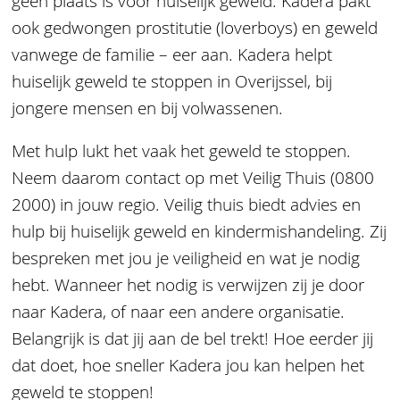
geen plaats is voor huiselijk geweld. Kadera pakt
ook gedwongen prostitutie (loverboys) en geweld
vanwege de familie – eer aan. Kadera helpt
huiselijk geweld te stoppen in Overijssel, bij
jongere mensen en bij volwassenen.
Met hulp lukt het vaak het geweld te stoppen.
Neem daarom contact op met Veilig Thuis (0800
2000) in jouw regio. Veilig thuis biedt advies en
hulp bij huiselijk geweld en kindermishandeling. Zij
bespreken met jou je veiligheid en wat je nodig
hebt. Wanneer het nodig is verwijzen zij je door
naar Kadera, of naar een andere organisatie.
Belangrijk is dat jij aan de bel trekt! Hoe eerder jij
dat doet, hoe sneller Kadera jou kan helpen het
geweld te stoppen!