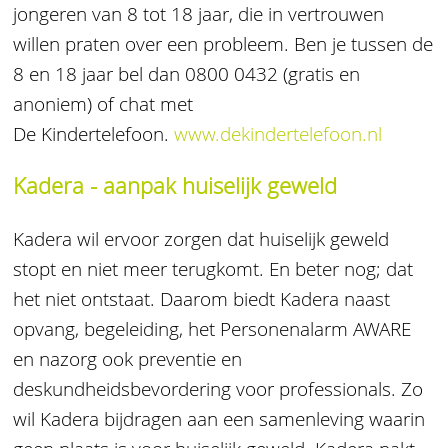
jongeren van 8 tot 18 jaar, die in vertrouwen
willen praten over een probleem. Ben je tussen de
8 en 18 jaar bel dan 0800 0432 (gratis en
anoniem) of chat met
De Kindertelefoon.
www.dekindertelefoon.nl
Kadera - aanpak huiselijk geweld
Kadera wil ervoor zorgen dat huiselijk geweld
stopt en niet meer terugkomt. En beter nog; dat
het niet ontstaat. Daarom biedt Kadera naast
opvang, begeleiding, het Personenalarm AWARE
en nazorg ook preventie en
deskundheidsbevordering voor professionals. Zo
wil Kadera bijdragen aan een samenleving waarin