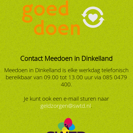
Contact Meedoen in Dinkelland
Meedoen in Dinkelland is elke werkdag telefonisch
bereikbaar van 09.00 tot 13.00 uur via 085 0479
400.
Je kunt ook een e-mail sturen naar
geldzorgen@swtd.nl
.