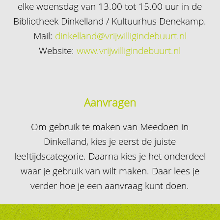
elke woensdag van 13.00 tot 15.00 uur in de
Bibliotheek Dinkelland / Kultuurhus Denekamp.
Mail:
dinkelland@vrijwilligindebuurt.nl
Website:
www.vrijwilligindebuurt.nl
Aanvragen
Om gebruik te maken van Meedoen in
Dinkelland, kies je eerst de juiste
leeftijdscategorie. Daarna kies je het onderdeel
waar je gebruik van wilt maken. Daar lees je
verder hoe je een aanvraag kunt doen.