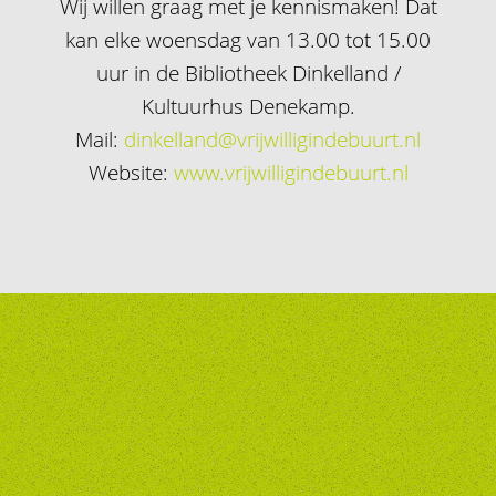
Wij willen graag met je kennismaken! Dat
kan elke woensdag van 13.00 tot 15.00
uur in de Bibliotheek Dinkelland /
Kultuurhus Denekamp.
Mail:
dinkelland@vrijwilligindebuurt.nl
Website:
www.vrijwilligindebuurt.nl