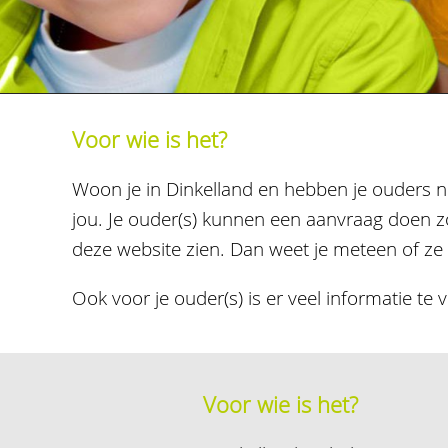
Voor wie is het?
Woon je in Dinkelland en hebben je ouders n
jou. Je ouder(s) kunnen een aanvraag doen zod
deze website zien. Dan weet je meteen of z
Ook voor je ouder(s) is er veel informatie t
Voor wie is het?