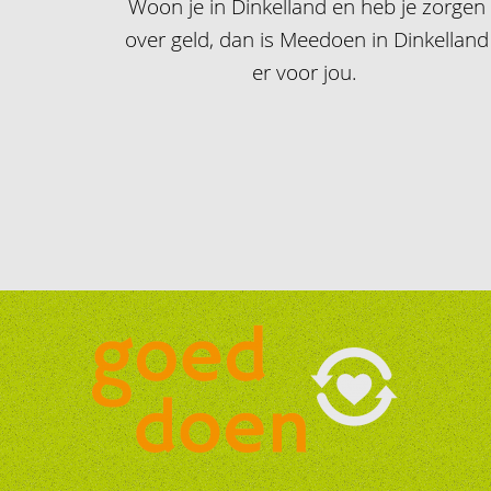
Woon je in Dinkelland en heb je zorgen
over geld, dan is Meedoen in Dinkelland
er voor jou.