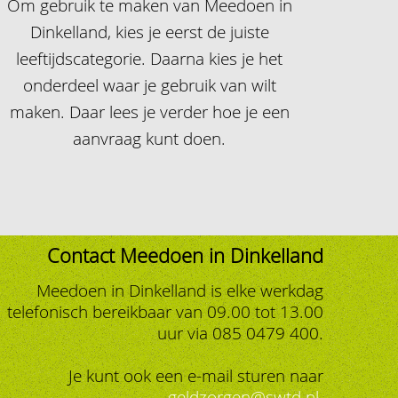
Om gebruik te maken van Meedoen in
Dinkelland, kies je eerst de juiste
leeftijdscategorie. Daarna kies je het
onderdeel waar je gebruik van wilt
maken. Daar lees je verder hoe je een
aanvraag kunt doen.
Contact Meedoen in Dinkelland
Meedoen in Dinkelland is elke werkdag
telefonisch bereikbaar van 09.00 tot 13.00
uur via 085 0479 400.
Je kunt ook een e-mail sturen naar
geldzorgen@swtd.nl
.