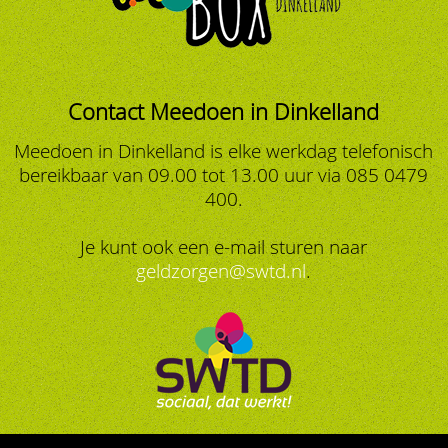
Contact Meedoen in Dinkelland
Meedoen in Dinkelland is elke werkdag telefonisch
bereikbaar van 09.00 tot 13.00 uur via 085 0479
400.
Je kunt ook een e-mail sturen naar
geldzorgen@swtd.nl
.