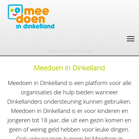
Meedoen in Dinkelland
Meedoen in Dinkelland
Meedoen in Dinkelland is een platform voor alle
organisaties die hulp bieden wanneer
Dinkellanders ondersteuning kunnen gebruiken.
Meedoen in Dinkelland is er voor kinderen en
jongeren tot 18 jaar, die uit een gezin komen en
geen of weinig geld hebben voor leuke dingen.
Ook volwassenen kunnen bij Meedoen in