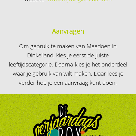
Aanvragen
Om gebruik te maken van Meedoen in
Dinkelland, kies je eerst de juiste
leeftijdscategorie. Daarna kies je het onderdeel
waar je gebruik van wilt maken. Daar lees je
verder hoe je een aanvraag kunt doen.