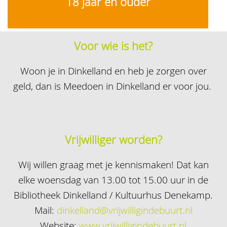
18 jaar en ouder
Voor wie is het?
Woon je in Dinkelland en heb je zorgen over
geld, dan is Meedoen in Dinkelland er voor jou.
Vrijwilliger worden?
Wij willen graag met je kennismaken! Dat kan
elke woensdag van 13.00 tot 15.00 uur in de
Bibliotheek Dinkelland / Kultuurhus Denekamp.
Mail:
dinkelland@vrijwilligindebuurt.nl
Website:
www.vrijwilligindebuurt.nl