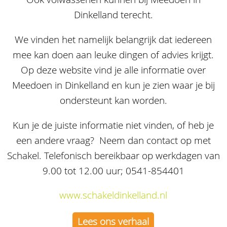
Dinkelland terecht.
We vinden het namelijk belangrijk dat iedereen
mee kan doen aan leuke dingen of advies krijgt.
Op deze website vind je alle informatie over
Meedoen in Dinkelland en kun je zien waar je bij
ondersteunt kan worden.
Kun je de juiste informatie niet vinden, of heb je
een andere vraag? Neem dan contact op met
Schakel. Telefonisch bereikbaar op werkdagen van
9.00 tot 12.00 uur; 0541-854401
www.schakeldinkelland.nl
Lees ons verhaal